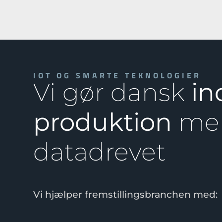
IOT OG SMARTE TEKNOLOGIER
Vi gør dansk
in
produktion
me
datadrevet
Vi hjælper fremstillingsbranchen med: