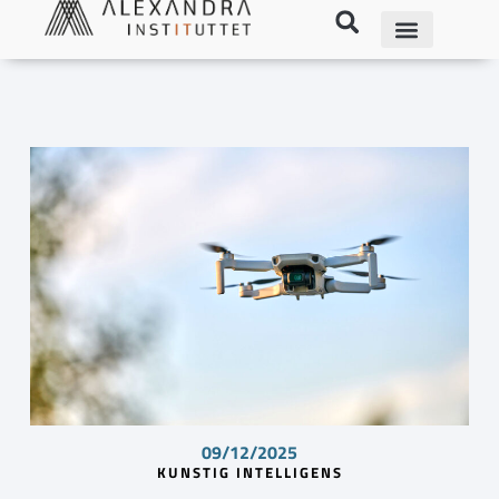
09/12/2025
KUNSTIG INTELLIGENS