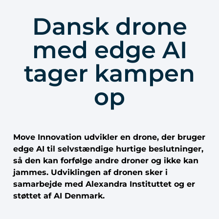
Dansk drone
med edge AI
tager kampen
op
Move Innovation udvikler en drone, der bruger
edge AI til selvstændige hurtige beslutninger,
så den kan forfølge andre droner og ikke kan
jammes. Udviklingen af dronen sker i
samarbejde med Alexandra Instituttet og er
støttet af AI Denmark.