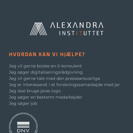
HVORDAN KAN VI HJÆLPE?
Jeg vil gerne booke en it-konsulent
Jeg søger digitaliseringsrådgivning
Jeg vil gerne tale med den presseansvarlige
Jeg er interesseret i et forskningssamarbejde med jer
Jeg skal bruge jeres logo
Jeg søger en bestemt medarbejder
Jeg søger job