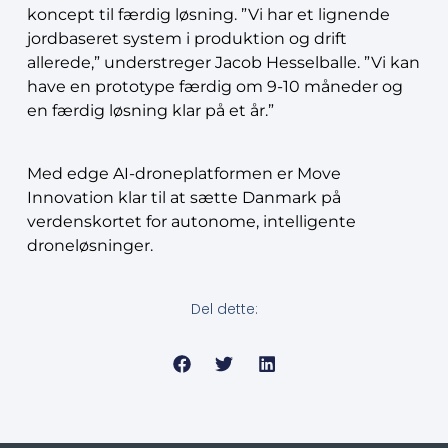
koncept til færdig løsning. ”Vi har et lignende
jordbaseret system i produktion og drift
allerede,” understreger Jacob Hesselballe. ”Vi kan
have en prototype færdig om 9-10 måneder og
en færdig løsning klar på et år.”
Med edge AI-droneplatformen er Move
Innovation klar til at sætte Danmark på
verdenskortet for autonome, intelligente
droneløsninger.
Del dette: