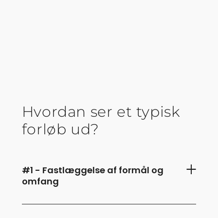
Hvordan ser et typisk
forløb ud?
#1 - Fastlæggelse af formål og
omfang