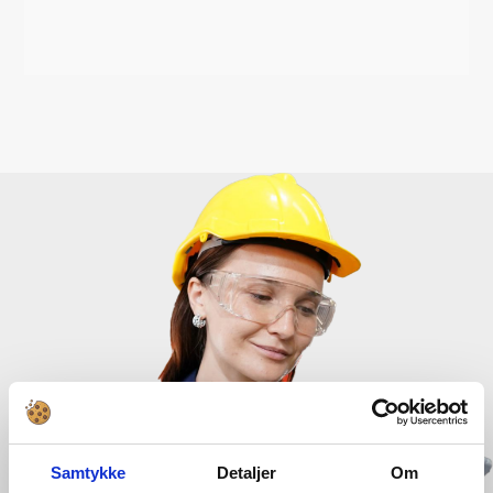
Samtykke
Detaljer
Om