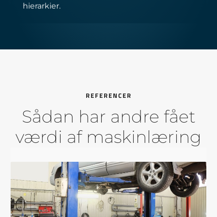
hierarkier.
REFERENCER
Sådan har andre fået
værdi af maskinlæring