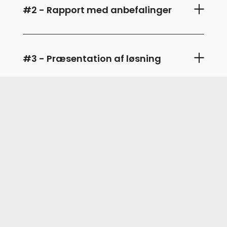
#2 - Rapport med anbefalinger
#3 - Præsentation af løsning