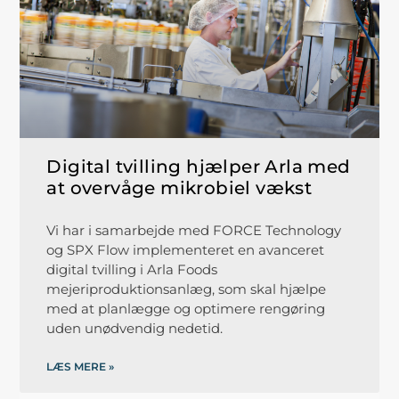
Digital tvilling hjælper Arla med
at overvåge mikrobiel vækst
Vi har i samarbejde med FORCE Technology
og SPX Flow implementeret en avanceret
digital tvilling i Arla Foods
mejeriproduktionsanlæg, som skal hjælpe
med at planlægge og optimere rengøring
uden unødvendig nedetid.
LÆS MERE »