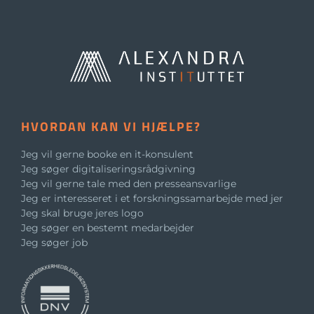
HVORDAN KAN VI HJÆLPE?
Jeg vil gerne booke en it-konsulent
Jeg søger digitaliseringsrådgivning
Jeg vil gerne tale med den presseansvarlige
Jeg er interesseret i et forskningssamarbejde med jer
Jeg skal bruge jeres logo
Jeg søger en bestemt medarbejder
Jeg søger job