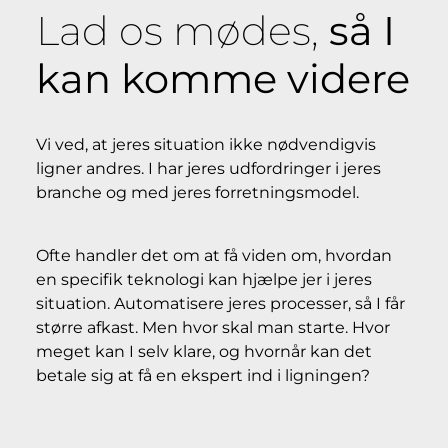
Lad os mødes,
så I
kan komme videre
Vi ved, at jeres situation ikke nødvendigvis
ligner andres. I har jeres udfordringer i jeres
branche og med jeres forretningsmodel.
Ofte handler det om at få viden om, hvordan
en specifik teknologi kan hjælpe jer i jeres
situation. Automatisere jeres processer, så I får
større afkast. Men hvor skal man starte. Hvor
meget kan I selv klare, og hvornår kan det
betale sig at få en ekspert ind i ligningen?