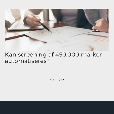
Kan screening af 450.000 marker
automatiseres?
<<
>>