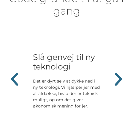
gang
Slå genvej til ny
teknologi
Det er dyrt selv at dykke ned i
ny teknologi. Vi hjælper jer med
at afdække, hvad der er teknisk
muligt, og om det giver
økonomisk mening for jer.