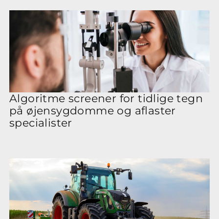
Algoritme screener for tidlige tegn
på øjensygdomme og aflaster
specialister