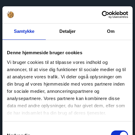
Samtykke
Detaljer
Om
Denne hjemmeside bruger cookies
Vi bruger cookies til at tilpasse vores indhold og
annoncer, til at vise dig funktioner til sociale medier og til
at analysere vores trafik. Vi deler også oplysninger om
din brug af vores hjemmeside med vores partnere inden
for sociale medier, annonceringspartnere og
analysepartnere. Vores partnere kan kombinere disse
data med andre oplysninger, du har givet dem, eller som
de har indsamlet fra din brug af deres tjenester.
Samtykkevalg