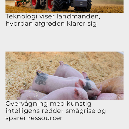
Teknologi viser landmanden,
hvordan afgrøden klarer sig
Overvågning med kunstig
intelligens redder smågrise og
sparer ressourcer