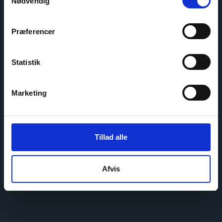
Nødvendig
Præferencer
Statistik
Marketing
Tillad alle
Afvis