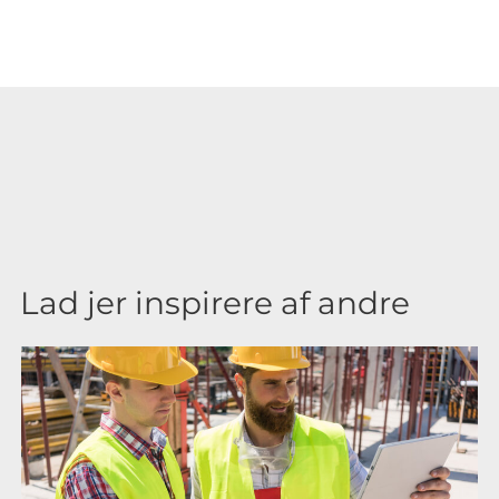
Lad jer inspirere af andre