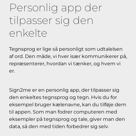
Personlig app der
tilpasser sig den
enkelte
Tegnsprog er lige så personligt som udtalelsen
af ord. Den måde, vi hver især
kommunikerer på,
repræsenterer, hvordan vi tænker, og hvem vi
er.
Sign2me er en personlig app, der tilpasser sig
den enkeltes tegnsprog og tegn. Hvis du for
eksempel bruger kælenavne, kan du tilføje dem
til appen. Som man fodrer computeren med
eksempler på tegnsprog og tale, giver man den
data, så den med tiden forbedrer sig selv.