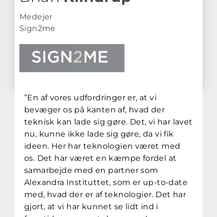
Medejer
Sign2me
”En af vores udfordringer er, at vi
bevæger os på kanten af, hvad der
teknisk kan lade sig gøre. Det, vi har lavet
nu, kunne ikke lade sig gøre, da vi fik
ideen. Her har teknologien været med
os. Det har været en kæmpe fordel at
samarbejde med en partner som
Alexandra Instituttet, som er up-to-date
med, hvad der er af teknologier. Det har
gjort, at vi har kunnet se lidt ind i