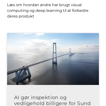
Læs om hvordan andre har brugt visual
computing og deep learning til at forbedre
deres produkt
AI gør inspektion og
vedligehold billigere for Sund