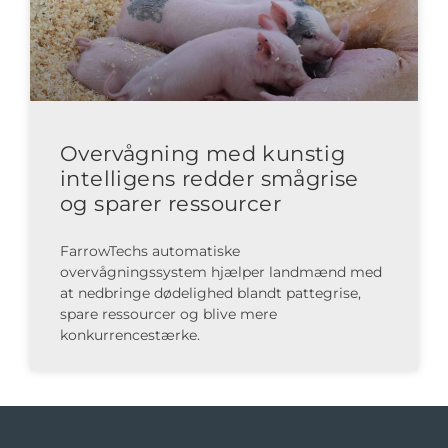
Overvågning med kunstig
intelligens redder smågrise
og sparer ressourcer
FarrowTechs automatiske
overvågningssystem hjælper landmænd med
at nedbringe dødelighed blandt pattegrise,
spare ressourcer og blive mere
konkurrencestærke.