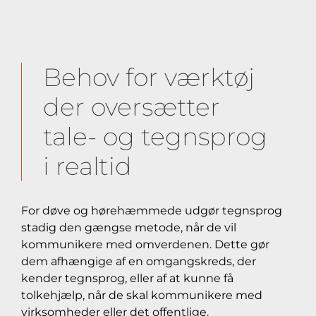
Behov for værktøj
der oversætter
tale- og tegnsprog
i realtid
For døve og hørehæmmede udgør tegnsprog
stadig den gængse metode, når de vil
kommunikere med omverdenen. Dette gør
dem afhængige af en omgangskreds, der
kender tegnsprog, eller af at kunne få
tolkehjælp, når de skal kommunikere med
virksomheder eller det offentlige.