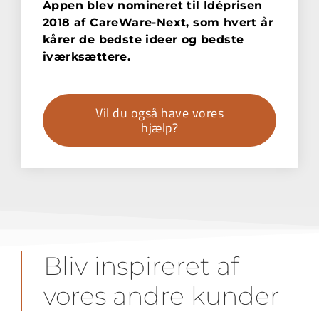
Appen blev nomineret til Idéprisen
2018 af CareWare-Next, som hvert år
kårer de bedste ideer og bedste
iværksættere.
Vil du også have vores
hjælp?
Bliv inspireret af
vores andre kunder