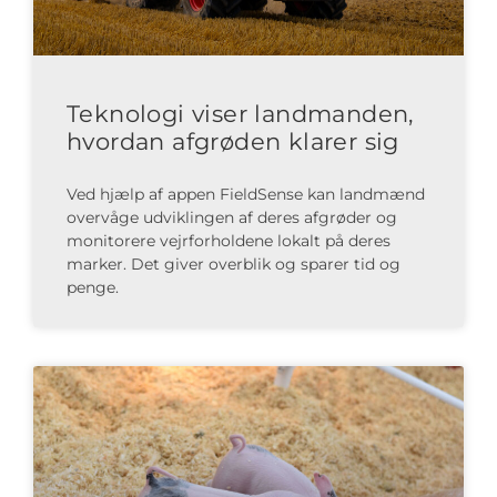
Teknologi viser landmanden,
hvordan afgrøden klarer sig
Ved hjælp af appen FieldSense kan landmænd
overvåge udviklingen af deres afgrøder og
monitorere vejrforholdene lokalt på deres
marker. Det giver overblik og sparer tid og
penge.