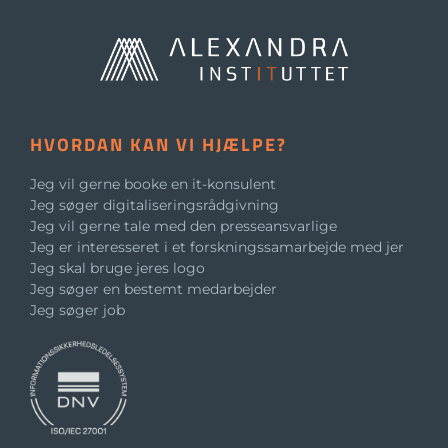
HVORDAN KAN VI HJÆLPE?
Jeg vil gerne booke en it-konsulent
Jeg søger digitaliseringsrådgivning
Jeg vil gerne tale med den presseansvarlige
Jeg er interesseret i et forskningssamarbejde med jer
Jeg skal bruge jeres logo
Jeg søger en bestemt medarbejder
Jeg søger job