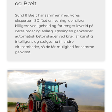
og Bælt
Sund & Bælt har sammen med vores
eksperter i 3D fået en løsning, der sikrer
billigere vedligehold og forlænget levetid på
deres broer og anlæg. Løsningen genkender
automatisk betonskader ved brug af kunstig
intelligens og sælges nu til andre
virksomheder, så de får mulighed for samme
genvinst.​