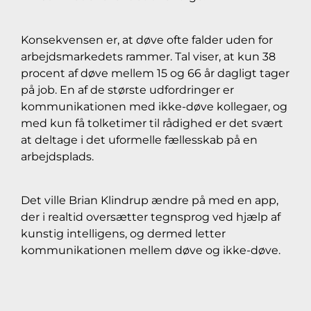
Konsekvensen er, at døve ofte falder uden for
arbejdsmarkedets rammer. Tal viser, at kun 38
procent af døve mellem 15 og 66 år dagligt tager
på job. En af de største udfordringer er
kommunikationen med ikke-døve kollegaer, og
med kun få tolketimer til rådighed er det svært
at deltage i det uformelle fællesskab på en
arbejdsplads.
Det ville Brian Klindrup ændre på med en app,
der i realtid oversætter tegnsprog ved hjælp af
kunstig intelligens, og dermed letter
kommunikationen mellem døve og ikke-døve.