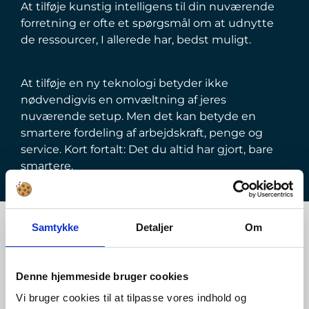
At tilføje kunstig intelligens til din nuværende
forretning er ofte et spørgsmål om at udnytte
de ressourcer, I allerede har, bedst muligt.
At tilføje en ny teknologi betyder ikke
nødvendigvis en omvæltning af jeres
nuværende setup. Men det kan betyde en
smartere fordeling af arbejdskraft, penge og
service. Kort fortalt: Det du altid har gjort, bare
smartere.
Styrk dit brand med kunstig intelligens
Samtykke
Detaljer
Om
Denne hjemmeside bruger cookies
Vi bruger cookies til at tilpasse vores indhold og