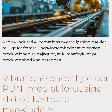
Ranlev Industri Automations nyeste løsning gør det
muligt for fremstillingsvirksomheder at overvåge
produktionen så nøjagtigt, at klimaaftrykket pr.
produktenhed kan beregnes.
Vibrationssensor hjælper
RUNI med at forudsige
slid på kostbare
maskindele