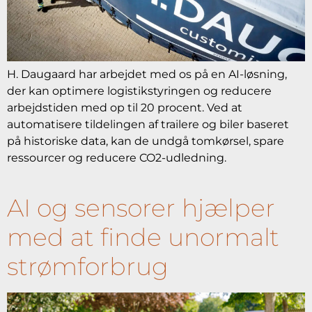
H. Daugaard har arbejdet med os på en AI-løsning,
der kan optimere logistikstyringen og reducere
arbejdstiden med op til 20 procent. Ved at
automatisere tildelingen af trailere og biler baseret
på historiske data, kan de undgå tomkørsel, spare
ressourcer og reducere CO2-udledning.
AI og sensorer hjælper
med at finde unormalt
strømforbrug