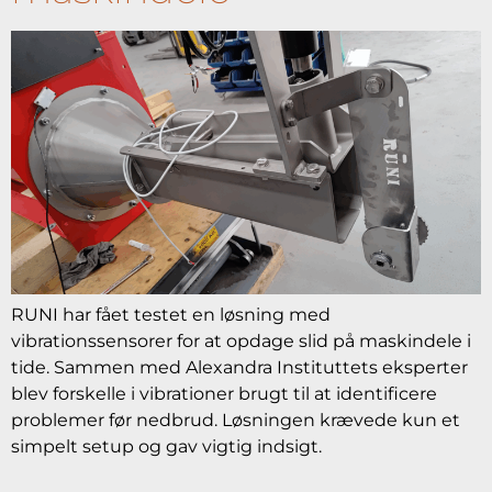
RUNI har fået testet en løsning med
vibrationssensorer for at opdage slid på maskindele i
tide. Sammen med Alexandra Instituttets eksperter
blev forskelle i vibrationer brugt til at identificere
problemer før nedbrud. Løsningen krævede kun et
simpelt setup og gav vigtig indsigt.