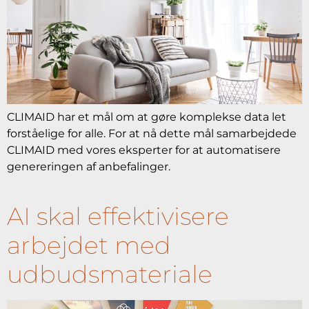
CLIMAID har et mål om at gøre komplekse data let
forståelige for alle. For at nå dette mål samarbejdede
CLIMAID med vores eksperter for at automatisere
genereringen af anbefalinger.
AI skal effektivisere
arbejdet med
udbudsmateriale