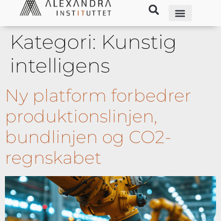
Kategori:
Kunstig
intelligens
Ny platform forbedrer
produktionslinjen,
bundlinjen og CO2-
regnskabet