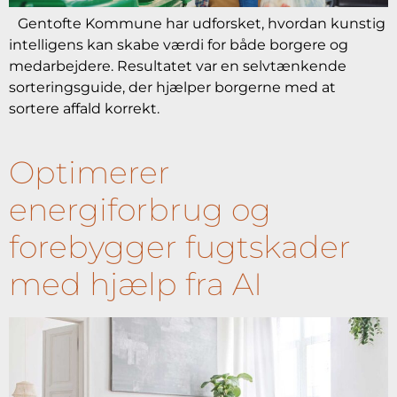
Gentofte Kommune har udforsket, hvordan kunstig
intelligens kan skabe værdi for både borgere og
medarbejdere. Resultatet var en selvtænkende
sorteringsguide, der hjælper borgerne med at
sortere affald korrekt.
Optimerer
energiforbrug og
forebygger fugtskader
med hjælp fra AI​