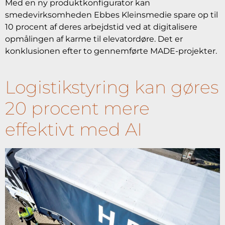
Med en ny produktkonfigurator kan
smedevirksomheden Ebbes Kleinsmedie spare op til
10 procent af deres arbejdstid ved at digitalisere
opmålingen af karme til elevatordøre. Det er
konklusionen efter to gennemførte MADE-projekter.
Logistikstyring kan gøres
20 procent mere
effektivt med AI