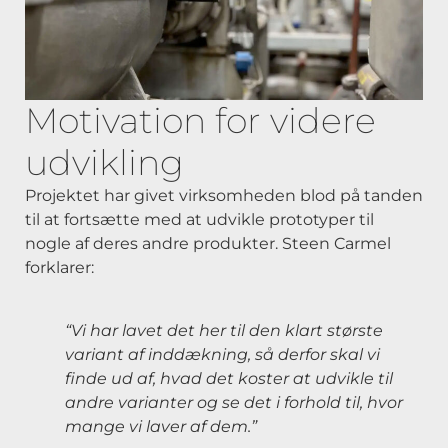
Motivation for videre
udvikling
Projektet har givet virksomheden blod på tanden
til at fortsætte med at udvikle prototyper til
nogle af deres andre produkter. Steen Carmel
forklarer:
“Vi har lavet det her til den klart største
variant af inddækning, så derfor skal vi
finde ud af, hvad det koster at udvikle til
andre varianter og se det i forhold til, hvor
mange vi laver af dem.”