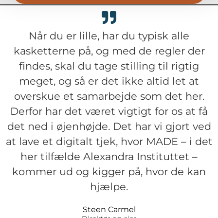
Når du er lille, har du typisk alle
kasketterne på, og med de regler der
findes, skal du tage stilling til rigtig
meget, og så er det ikke altid let at
overskue et samarbejde som det her.
Derfor har det været vigtigt for os at få
det ned i øjenhøjde. Det har vi gjort ved
at lave et digitalt tjek, hvor MADE – i det
her tilfælde Alexandra Instituttet –
kommer ud og kigger på, hvor de kan
hjælpe.
Steen Carmel