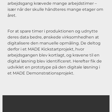
arbejdsgang krævede mange arbejdstimer –
især når der skulle håndteres mange etager om
året.
For at spare timer i produktionen og udnytte
deres data bedre, ønskede virksomhedhen at
digitalisere den manuelle opmåling. De deltog
derfor i et MADE Kickstartprojekt, hvor
arbejdsgangen blev kortlagt, og kravene til en
digital løsning blev identificeret. Herefter fik de
udviklet en prototype på den digitale løsning i
et MADE Demonstrationsprojekt.