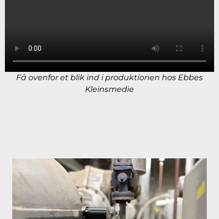
Få ovenfor et blik ind i produktionen hos Ebbes
Kleinsmedie