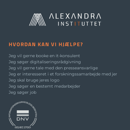
HVORDAN KAN VI HJÆLPE?
Jeg vil gerne booke en it-konsulent
Jeg søger digitaliseringsrådgivning
Jeg vil gerne tale med den presseansvarlige
Jeg er interesseret i et forskningssamarbejde med jer
Jeg skal bruge jeres logo
Jeg søger en bestemt medarbejder
Jeg søger job