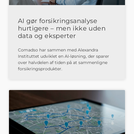
AI gør forsikringsanalyse
hurtigere – men ikke uden
data og eksperter
Comadso har sammen med Alexandra
Instituttet udviklet en AI-løsning, der sparer
over halvdelen af tiden på at sammenligne
forsikringsprodukter.