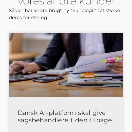
vores andre kunder
Sådan har andre brugt ny teknologi til at styrke
deres forretning
Dansk AI-platform skal give
sagsbehandlere tiden tilbage