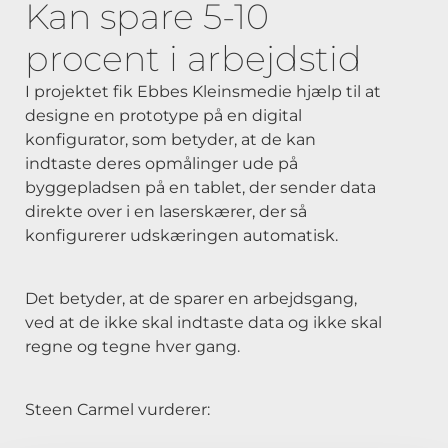
Kan spare 5-10
procent i arbejdstid
I projektet fik Ebbes Kleinsmedie hjælp til at
designe en prototype på en digital
konfigurator, som betyder, at de kan
indtaste deres opmålinger ude på
byggepladsen på en tablet, der sender data
direkte over i en laserskærer, der så
konfigurerer udskæringen automatisk.
Det betyder, at de sparer en arbejdsgang,
ved at de ikke skal indtaste data og ikke skal
regne og tegne hver gang.
Steen Carmel vurderer: