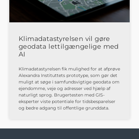
Klimadatastyrelsen vil gøre
geodata lettilgængelige med
AI
Klimadatastyrelsen fik mulighed for at afprøve
Alexandra Instituttets prototype, som gør det
muligt at søge i samfundsvigtige geodata om
ejendomme, veje og adresser ved hjælp af
naturligt sprog. Brugertesten med GIS-
eksperter viste potentiale for tidsbesparelser
og bedre adgang til offentlige grunddata.