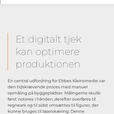
Et digitalt tjek
kan optimere
produktionen
En central udfordring for Ebbes Kleinsmedie var
den tidskrævende proces med manuel
opmåling på byggepladser. Målingerne skulle
først noteres i hånden, derefter overføres til
regneark og til sidst omsættes til figurer, der
kunne bruges til laserskæring. Denne