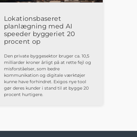
Lokationsbaseret
planlægning med AI
speeder byggeriet 20
procent op
Den private byggesektor bruger ca. 10,5
milliarder kroner årligt på at rette fejl og
misforståelser, som bedre
kommunikation og digitale værktøjer
kunne have forhindret. Exigos nye tool
gør deres kunder i stand til at bygge 20
procent hurtigere.