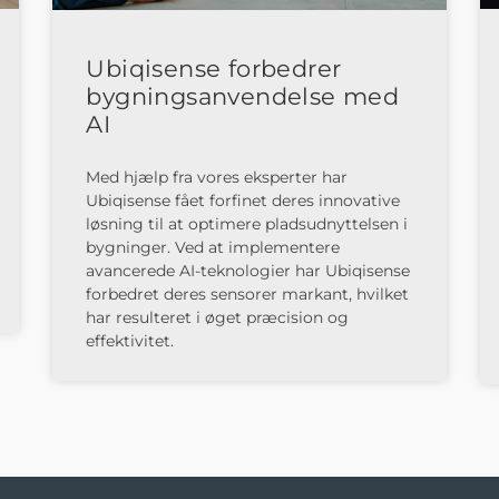
Ubiqisense forbedrer
bygningsanvendelse med
AI
Med hjælp fra vores eksperter har
Ubiqisense fået forfinet deres innovative
løsning til at optimere pladsudnyttelsen i
bygninger. Ved at implementere
avancerede AI-teknologier har Ubiqisense
forbedret deres sensorer markant, hvilket
har resulteret i øget præcision og
effektivitet.