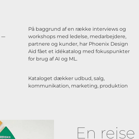
-
På baggrund af en række interviews og
workshops med ledelse, medarbejdere,
partnere og kunder, har Phoenix Design
Aid fået et idékatalog med fokuspunkter
for brug af AI og ML.
Kataloget dækker udbud, salg,
kommunikation, marketing, produktion
En rejs