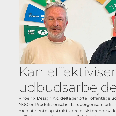
Kan effektivise
udbudsarbejde
Phoenix Design Aid deltager ofte i offentlige 
NGO’er. Produktionschef Lars Jørgensen forklar
med at hente og strukturere eksisterende vide