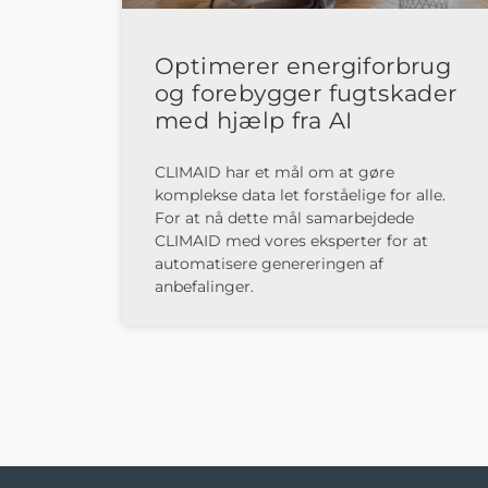
Optimerer energiforbrug
og forebygger fugtskader
med hjælp fra AI​
CLIMAID har et mål om at gøre
komplekse data let forståelige for alle.
For at nå dette mål samarbejdede
CLIMAID med vores eksperter for at
automatisere genereringen af
anbefalinger.