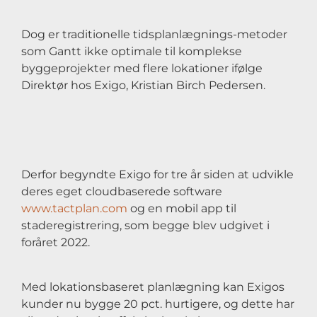
Dog er traditionelle tidsplanlægnings-metoder
som Gantt ikke optimale til komplekse
byggeprojekter med flere lokationer ifølge
Direktør hos Exigo, Kristian Birch Pedersen.
Derfor begyndte Exigo for tre år siden at udvikle
deres eget cloudbaserede software
www.tactplan.com
og en mobil app til
staderegistrering, som begge blev udgivet i
foråret 2022.
Med lokationsbaseret planlægning kan Exigos
kunder nu bygge 20 pct. hurtigere, og dette har