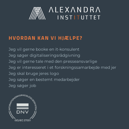
HVORDAN KAN VI HJÆLPE?
Jeg vil gerne booke en it-konsulent
Jeg søger digitaliseringsrådgivning
Jeg vil gerne tale med den presseansvarlige
Jeg er interesseret i et forskningssamarbejde med jer
Jeg skal bruge jeres logo
Jeg søger en bestemt medarbejder
Jeg søger job