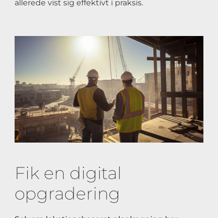
allerede vist sig effektivt i praksis.
Fik en digital
opgradering