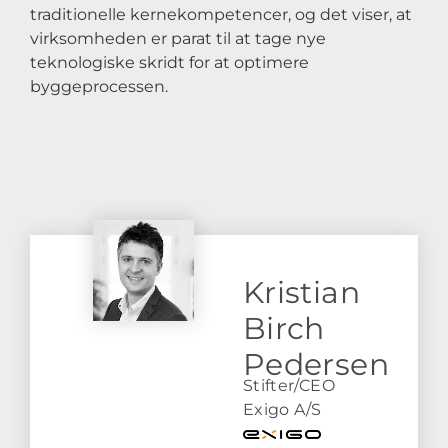
traditionelle kernekompetencer, og det viser, at
virksomheden er parat til at tage nye
teknologiske skridt for at optimere
byggeprocessen.
Kristian
Birch
Pedersen
Stifter/CEO
Exigo A/S