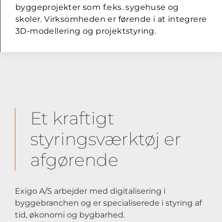
byggeprojekter som f.eks. sygehuse og
skoler. Virksomheden er førende i at integrere
3D-modellering og projektstyring.
Et kraftigt
styringsværktøj er
afgørende
Exigo A/S arbejder med digitalisering i
byggebranchen og er specialiserede i styring af
tid, økonomi og bygbarhed.