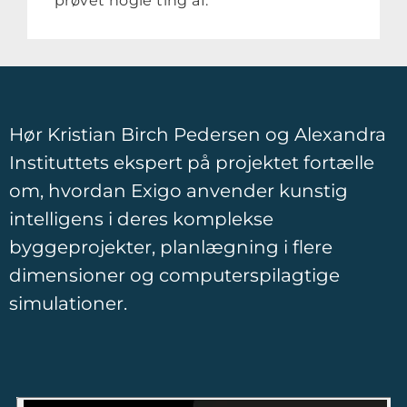
prøvet nogle ting af.”
Hør Kristian Birch Pedersen og Alexandra
Instituttets ekspert på projektet fortælle
om, hvordan Exigo anvender kunstig
intelligens i deres komplekse
byggeprojekter, planlægning i flere
dimensioner og computerspilagtige
simulationer.