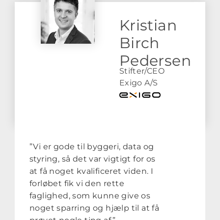
Kristian
Birch
Pedersen
Stifter/CEO
Exigo A/S
”Vi er gode til byggeri, data og
styring, så det var vigtigt for os
at få noget kvalificeret viden. I
forløbet fik vi den rette
faglighed, som kunne give os
noget sparring og hjælp til at få