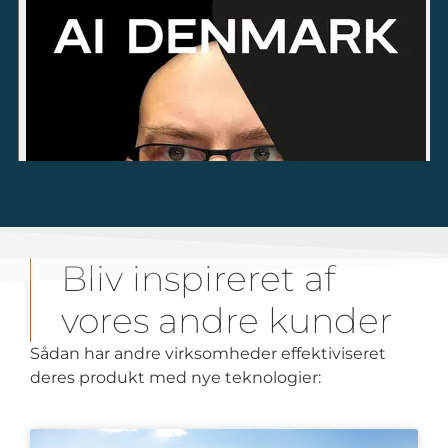
Bliv inspireret af
vores andre kunder
Sådan har andre virksomheder effektiviseret
deres produkt med nye teknologier: