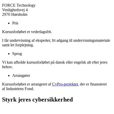
FORCE Technology
Venlighedsvej 4
2970 Hørsholm
Pris
Kursusforløbet er vederlagsfrit.
I får undervisning af eksperter, fri adgang til undervisningsmateriale
samt let forplejning.
Sprog
Vi kan afholde kursusforløbet på dansk eller engelsk alt efter jeres
behov.
Arrangører
Kursusforløbet er arrangeret af
CyPro-projektet
, der er finansieret
af Industriens Fond.
Styrk jeres cybersikkerhed