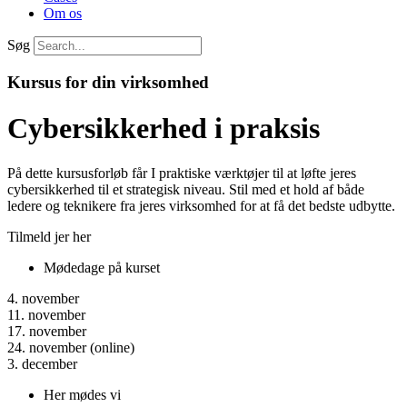
Om os
Søg
Kursus for din virksomhed
Cybersikkerhed i praksis
På dette kursusforløb får I praktiske værktøjer til at løfte jeres
cybersikkerhed til et strategisk niveau. Stil med et hold af både
ledere og teknikere fra jeres virksomhed for at få det bedste udbytte.
Tilmeld jer her
Mødedage på kurset​
4. november
11. november
17. november
24. november (online)
3. december
Her mødes vi