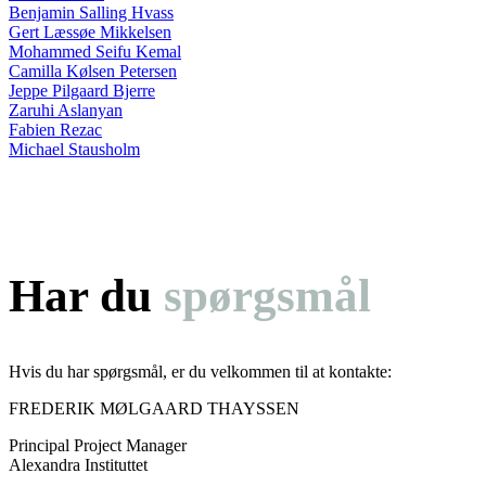
Benjamin Salling Hvass
Gert Læssøe Mikkelsen
Mohammed Seifu Kemal
Camilla Kølsen Petersen
Jeppe Pilgaard Bjerre
Zaruhi Aslanyan
Fabien Rezac
Michael Stausholm
Har du
spørgsmål
Hvis du har spørgsmål, er du velkommen til at kontakte:
FREDERIK MØLGAARD THAYSSEN
Principal Project Manager
Alexandra Instituttet