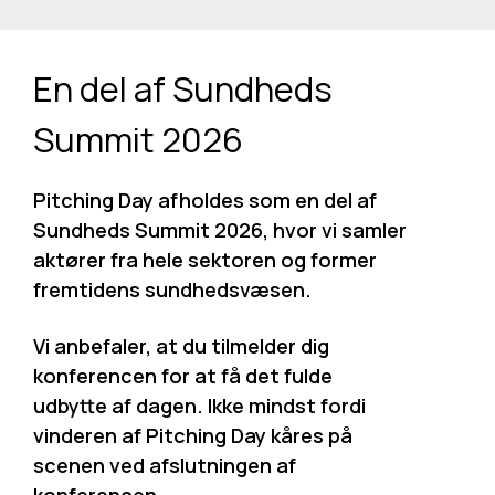
En del af Sundheds
Summit 2026
Pitching Day afholdes som en del af
Sundheds Summit 2026, hvor vi samler
aktører fra hele sektoren og former
fremtidens sundhedsvæsen.
Vi anbefaler, at du tilmelder dig
konferencen for at få det fulde
udbytte af dagen. Ikke mindst fordi
vinderen af Pitching Day kåres på
scenen ved afslutningen af