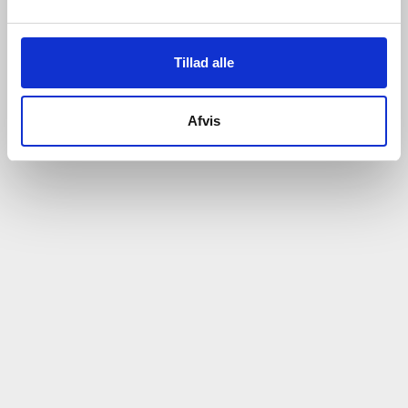
Tillad alle
Afvis