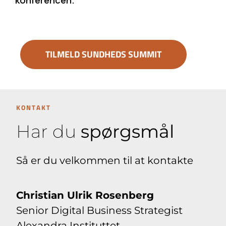
konferencen.
TILMELD SUNDHEDS SUMMIT
KONTAKT
Har du
spørgsmål
Så er du velkommen til at kontakte
Christian Ulrik Rosenberg
Senior Digital Business Strategist
Alexandra Instituttet