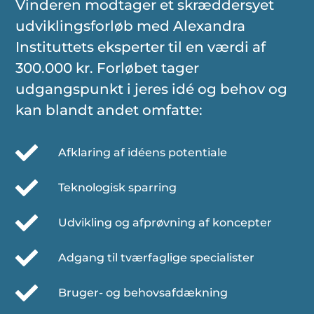
Vinderen modtager et skræddersyet
udviklingsforløb med Alexandra
Instituttets eksperter til en værdi af
300.000 kr. Forløbet tager
udgangspunkt i jeres idé og behov og
kan blandt andet omfatte:
Afklaring af idéens potentiale
Teknologisk sparring
Udvikling og afprøvning af koncepter
Adgang til tværfaglige specialister
Bruger- og behovsafdækning