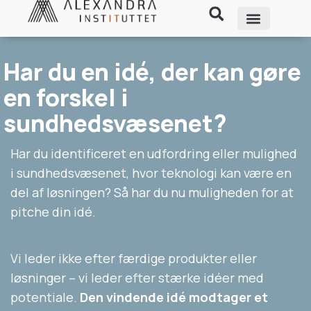
Har du en idé, der kan gøre
en forskel i
sundhedsvæsenet?
Har du identificeret en udfordring eller mulighed
i sundhedsvæsenet, hvor teknologi kan være en
del af løsningen? Så har du nu muligheden for at
pitche din idé.
Vi leder ikke efter færdige produkter eller
løsninger – vi leder efter stærke idéer med
potentiale.
Den vindende idé modtager et