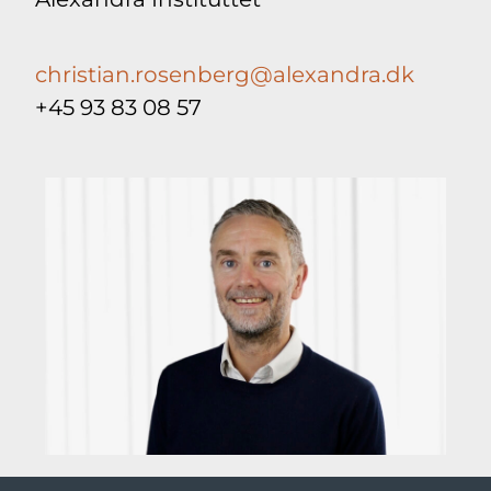
christian.rosenberg@alexandra.dk
+45 93 83 08 57