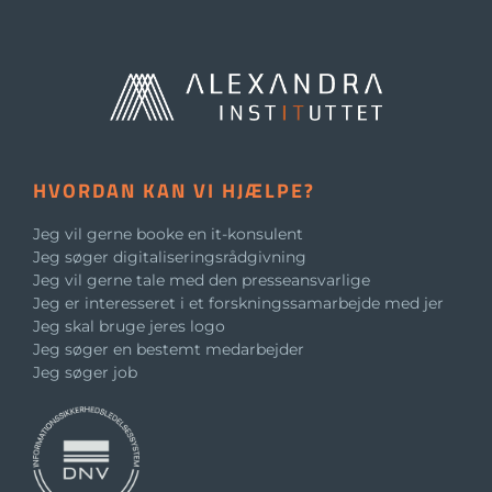
HVORDAN KAN VI HJÆLPE?
Jeg vil gerne booke en it-konsulent
Jeg søger digitaliseringsrådgivning
Jeg vil gerne tale med den presseansvarlige
Jeg er interesseret i et forskningssamarbejde med jer
Jeg skal bruge jeres logo
Jeg søger en bestemt medarbejder
Jeg søger job