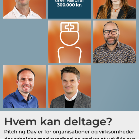
Hvem kan deltage?
Pitching Day er for organisationer og virksomheder,