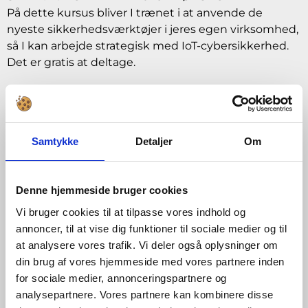
På dette kursus bliver I trænet i at anvende de
nyeste sikkerhedsværktøjer i jeres egen virksomhed,
så I kan arbejde strategisk med IoT-cybersikkerhed.
Det er gratis at deltage.
Cybersikkerhed i praksis
Samtykke
Detaljer
Om
Denne hjemmeside bruger cookies
Vi bruger cookies til at tilpasse vores indhold og
annoncer, til at vise dig funktioner til sociale medier og til
at analysere vores trafik. Vi deler også oplysninger om
din brug af vores hjemmeside med vores partnere inden
for sociale medier, annonceringspartnere og
analysepartnere. Vores partnere kan kombinere disse