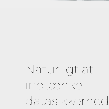
Naturligt at
indtænke
datasikkerhed