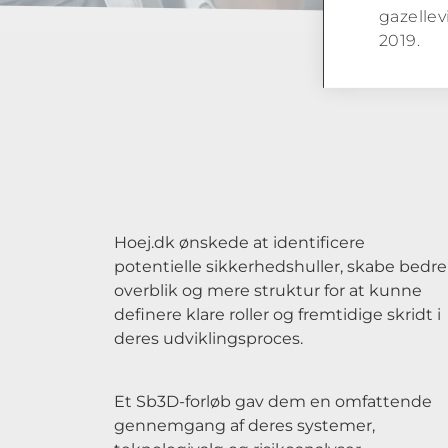
gazellev
2019.
Hoej.dk ønskede at identificere
potentielle sikkerhedshuller, skabe bedre
overblik og mere struktur for at kunne
definere klare roller og fremtidige skridt i
deres udviklingsproces.
Et Sb3D-forløb gav dem en omfattende
gennemgang af deres systemer,