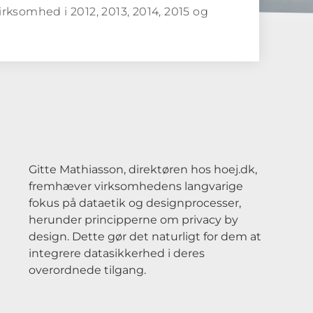
irksomhed i 2012, 2013, 2014, 2015 og
Gitte Mathiasson, direktøren hos hoej.dk,
fremhæver virksomhedens langvarige
fokus på dataetik og designprocesser,
herunder principperne om privacy by
design. Dette gør det naturligt for dem at
integrere datasikkerhed i deres
overordnede tilgang.