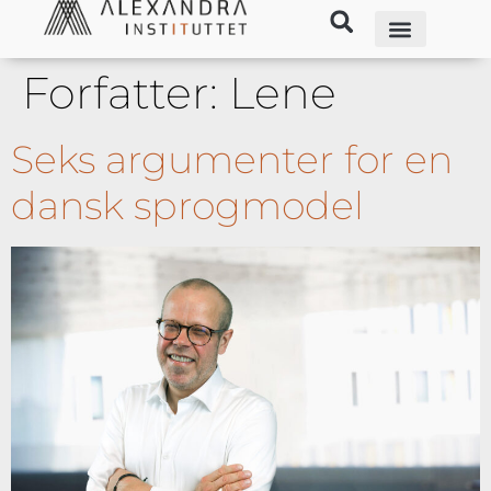
Forfatter:
Lene
Seks argumenter for en
dansk sprogmodel