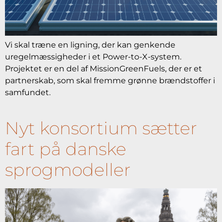
Vi skal træne en ligning, der kan genkende
uregelmæssigheder i et Power-to-X-system.
Projektet er en del af MissionGreenFuels, der er et
partnerskab, som skal fremme grønne brændstoffer i
samfundet.
Nyt konsortium sætter
fart på danske
sprogmodeller