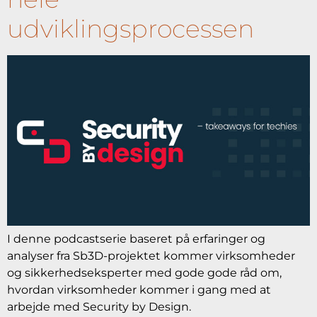
udviklingsprocessen
I denne podcastserie baseret på erfaringer og
analyser fra Sb3D-projektet kommer virksomheder
og sikkerhedseksperter med gode gode råd om,
hvordan virksomheder kommer i gang med at
arbejde med Security by Design.