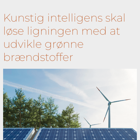
Kunstig intelligens skal
løse ligningen med at
udvikle grønne
brændstoffer