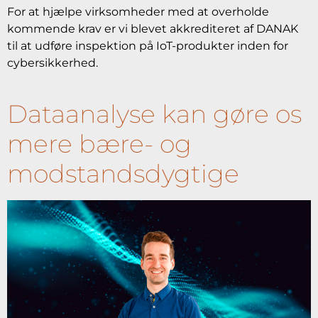
For at hjælpe virksomheder med at overholde
kommende krav er vi blevet akkrediteret af DANAK
til at udføre inspektion på IoT-produkter inden for
cybersikkerhed.
Dataanalyse kan gøre os
mere bære- og
modstandsdygtige