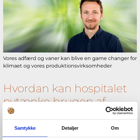
Vores adfærd og vaner kan blive en game changer for
klimaet og vores produktionsvirksomheder
Hvordan kan hospitalet
nytænke brugen af
kontorarbejdspladser?
Samtykke
Detaljer
Om