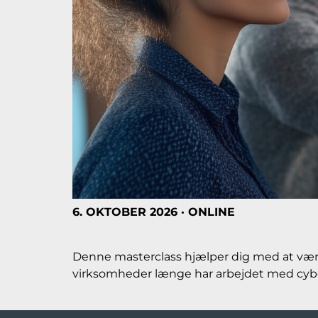
6. OKTOBER 2026 · ONLINE
Denne masterclass hjælper dig med at være 
virksomheder længe har arbejdet med cybe