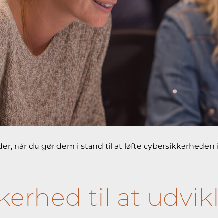
er, når du gør dem i stand til at løfte cybersikkerheden
erhed til at udvik