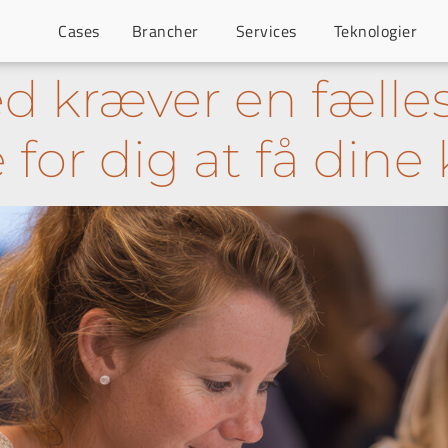
Cases
Brancher
Services
Teknologier
 kræver en fælles 
 for dig at få dine