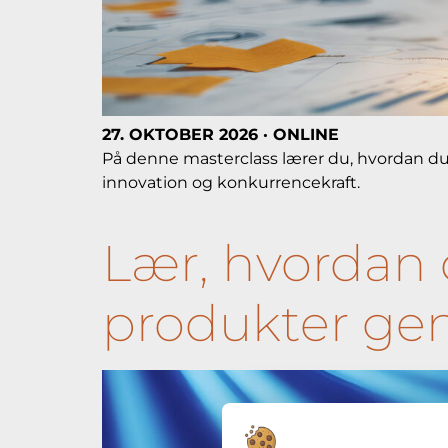
27. OKTOBER 2026 · ONLINE
På denne masterclass lærer du, hvordan du
innovation og konkurrencekraft.
Lær, hvordan 
produkter ge