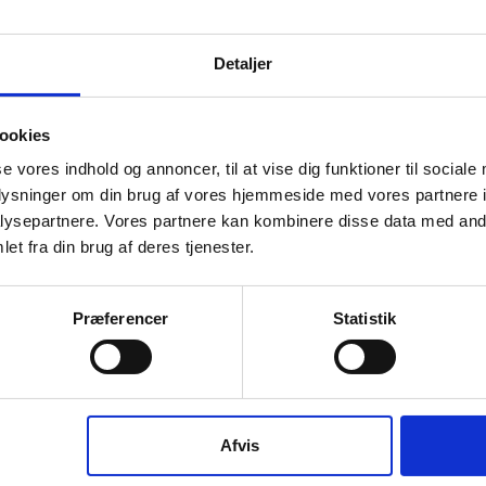
Detaljer
ookies
se vores indhold og annoncer, til at vise dig funktioner til sociale
oplysninger om din brug af vores hjemmeside med vores partnere i
ysepartnere. Vores partnere kan kombinere disse data med andr
et fra din brug af deres tjenester.
Præferencer
Statistik
Afvis