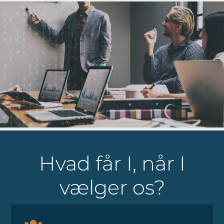
Hvad får I, når I
vælger os?