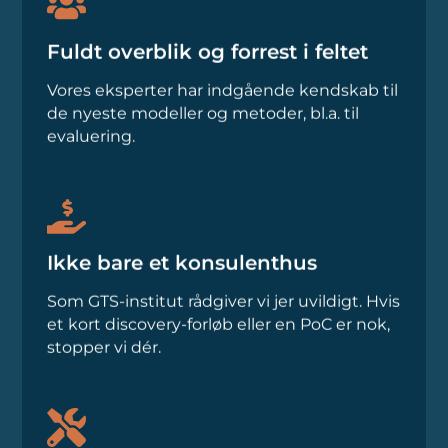
Fuldt overblik og forrest i feltet
Vores eksperter har indgående kendskab til
de nyeste modeller og metoder, bl.a. til
evaluering.
Ikke bare et konsulenthus
Som GTS-institut rådgiver vi jer uvildigt. Hvis
et kort discovery-forløb eller en PoC er nok,
stopper vi dér.