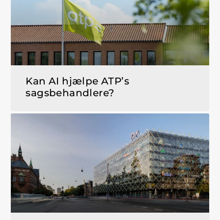
Kan AI hjælpe ATP’s
sagsbehandlere?