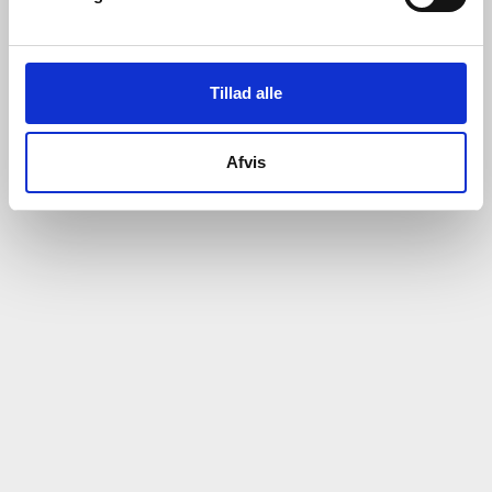
Tillad alle
Afvis