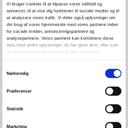
Vi bruger cookies til at tilpasse vores indhold og
annoncer, til at vise dig funktioner til sociale medier og til
at analysere vores trafik. Vi deler også oplysninger om
din brug af vores hjemmeside med vores partnere inden
for sociale medier, annonceringspartnere og
analysepartnere. Vores partnere kan kombinere disse
data med andre oplysninger, du har givet dem, eller som
de har indsamlet fra din brug af deres tjenester.
Samtykkevalg
Nødvendig
Præferencer
Statistik
Marketing