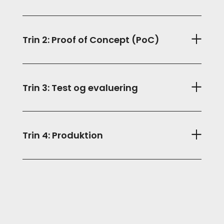
Trin 2: Proof of Concept (PoC)
Trin 3: Test og evaluering
Trin 4: Produktion