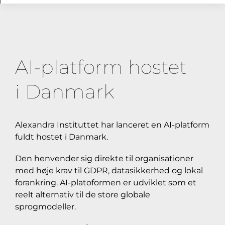
AI-platform hostet
i Danmark
Alexandra Instituttet har lanceret en AI-platform
fuldt hostet i Danmark.
Den henvender sig direkte til organisationer
med høje krav til GDPR, datasikkerhed og lokal
forankring. AI-platoformen er udviklet som et
reelt alternativ til de store globale
sprogmodeller.