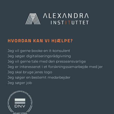
HVORDAN KAN VI HJÆLPE?
Jeg vil gerne booke en it-konsulent
Jeg søger digitaliseringsrådgivning
Jeg vil gerne tale med den presseansvarlige
Jeg er interesseret i et forskningssamarbejde med jer
Jeg skal bruge jeres logo
Jeg søger en bestemt medarbejder
Jeg søger job