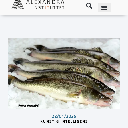
22/01/2025
KUNSTIG INTELLIGENS