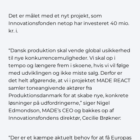
Det er målet med et nyt projekt, som
Innovationsfonden netop har investeret 40 mio.
kr. i.
“Dansk produktion skal vende global usikkerhed
til nye konkurrencemuligheder. Vi skal op i
tempo og længere frem i skoene, hvis vi vil følge
med udviklingen og ikke miste salg. Derfor er
det helt afgørende, at vi i projektet MADE REACT
samler toneangivende aktører fra
Produktionsdanmark for at skabe nye, konkrete
løsninger på udfordringerne,” siger Nigel
Edmondson, MADE’s CEO og bakkes op af
Innovationsfondens direktør, Cecilie Brøkner:
“Der er et kæmpe aktuelt behov for at få Europas