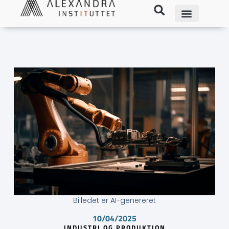
Billedet er AI-genereret
10/04/2025
INDUSTRI OG PRODUKTION