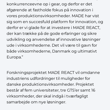
konkurrenceevne op i gear, og derfor er det
afgørende at fastholde fokus på innovation i
vores produktionsvirksomheder. MADE har vist
sig som en succesfuld platform for innovation, og
derfor er vi glade for at investere i MADE REACT,
der kan trække på de gode erfaringer og sikre
udvikling og anvendelse af innovative løsninger
ude i virksomhederne. Det vil være til gavn for
både virksomhederne, Danmark og ultimativt
Europa.”
Forskningsprojektet MADE REACT vil omdanne
industriens udfordringer til muligheder for
danske produktionsvirksomheder. Projektet
består af fem universiteter, tre GTS’er samt 16
virksomheder, der skal indgå i tværfagligt
samarbejde om nye løsninger.