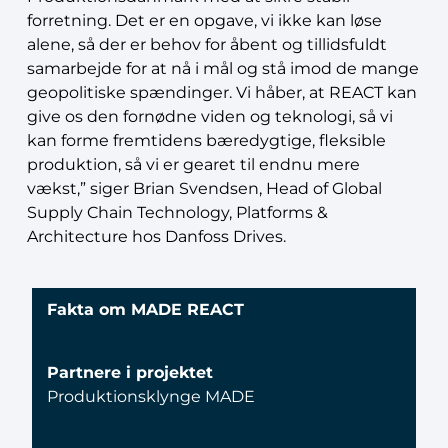
forretning. Det er en opgave, vi ikke kan løse
alene, så der er behov for åbent og tillidsfuldt
samarbejde for at nå i mål og stå imod de mange
geopolitiske spændinger. Vi håber, at REACT kan
give os den fornødne viden og teknologi, så vi
kan forme fremtidens bæredygtige, fleksible
produktion, så vi er gearet til endnu mere
vækst,” siger Brian Svendsen, Head of Global
Supply Chain Technology, Platforms &
Architecture hos Danfoss Drives.
Fakta om MADE REACT
Partnere i projektet
Produktionsklynge MADE