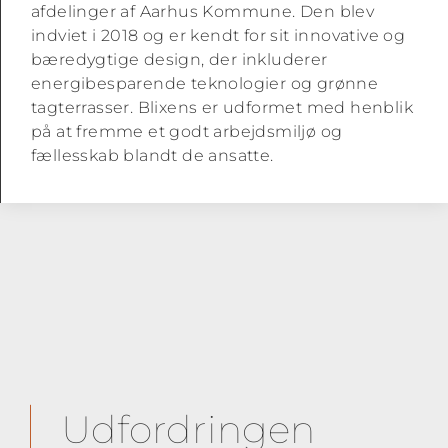
afdelinger af Aarhus Kommune. Den blev
indviet i 2018 og er kendt for sit innovative og
bæredygtige design, der inkluderer
energibesparende teknologier og grønne
tagterrasser. Blixens er udformet med henblik
på at fremme et godt arbejdsmiljø og
fællesskab blandt de ansatte.
Udfordringen