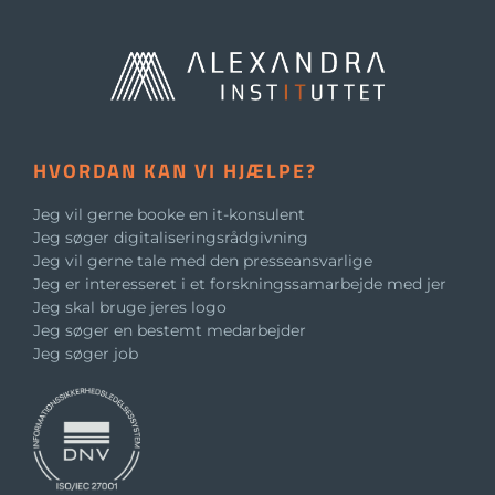
HVORDAN KAN VI HJÆLPE?
Jeg vil gerne booke en it-konsulent
Jeg søger digitaliseringsrådgivning
Jeg vil gerne tale med den presseansvarlige
Jeg er interesseret i et forskningssamarbejde med jer
Jeg skal bruge jeres logo
Jeg søger en bestemt medarbejder
Jeg søger job