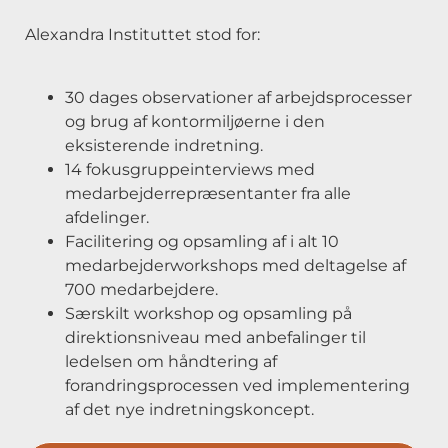
Alexandra Instituttet stod for:
30 dages observationer af arbejdsprocesser
og brug af kontormiljøerne i den
eksisterende indretning.
14 fokusgruppeinterviews med
medarbejderrepræsentanter fra alle
afdelinger.
Facilitering og opsamling af i alt 10
medarbejderworkshops med deltagelse af
700 medarbejdere.
Særskilt workshop og opsamling på
direktionsniveau med anbefalinger til
ledelsen om håndtering af
forandringsprocessen ved implementering
af det nye indretningskoncept.