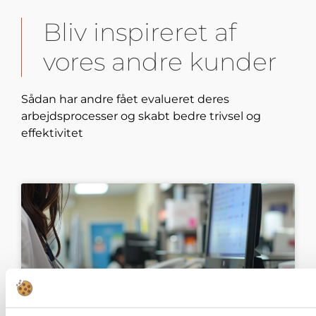
Bliv inspireret af
vores andre kunder
Sådan har andre fået evalueret deres
arbejdsprocesser og skabt bedre trivsel og
effektivitet