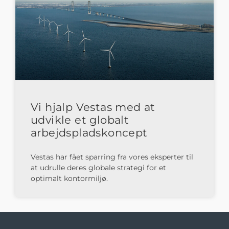
Vi hjalp Vestas med at
udvikle et globalt
arbejdspladskoncept
Vestas har fået sparring fra vores eksperter til
at udrulle deres globale strategi for et
optimalt kontormiljø.