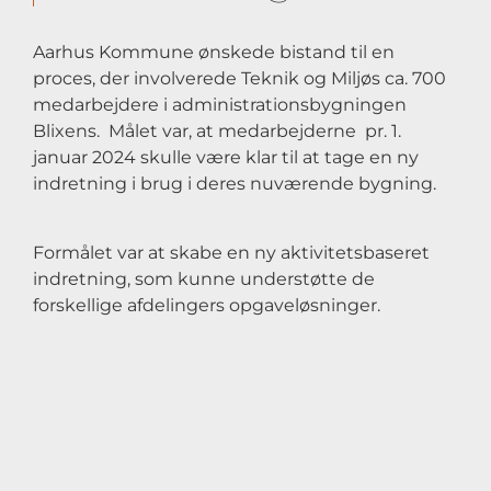
Aarhus Kommune ønskede bistand til en
proces, der involverede Teknik og Miljøs ca. 700
medarbejdere i administrationsbygningen
Blixens. Målet var, at medarbejderne pr. 1.
januar 2024 skulle være klar til at tage en ny
indretning i brug i deres nuværende bygning.
Formålet var at skabe en ny aktivitetsbaseret
indretning, som kunne understøtte de
forskellige afdelingers opgaveløsninger.