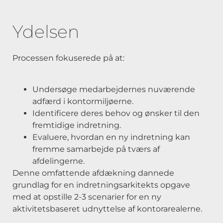
Ydelsen
Processen fokuserede på at:
Undersøge medarbejdernes nuværende
adfærd i kontormiljøerne.
Identificere deres behov og ønsker til den
fremtidige indretning.
Evaluere, hvordan en ny indretning kan
fremme samarbejde på tværs af
afdelingerne.
Denne omfattende afdækning dannede
grundlag for en indretningsarkitekts opgave
med at opstille 2-3 scenarier for en ny
aktivitetsbaseret udnyttelse af kontorarealerne.