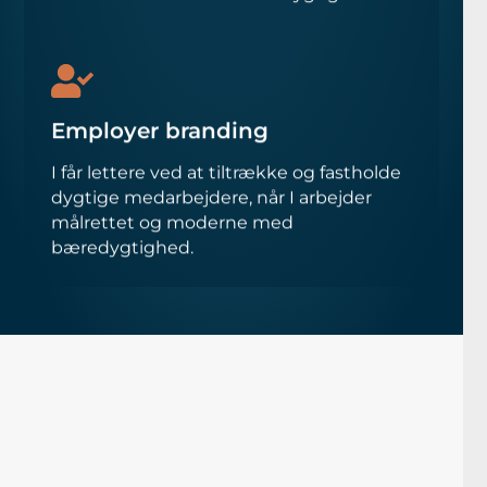
Employer branding
I får lettere ved at tiltrække og fastholde
dygtige medarbejdere, når I arbejder
målrettet og moderne med
bæredygtighed.