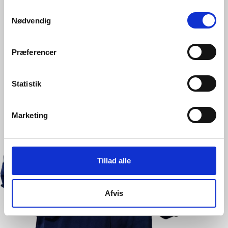
Samtykkevalg
Nødvendig
Præferencer
Statistik
Marketing
Tillad alle
Afvis