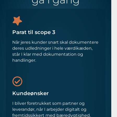
Parat til scope 3
Når jeres kunder snart skal dokumentere
deres udledninger i hele værdikæden,
står I klar med dokumentation og
handlinger.
Kundeønsker
I bliver foretrukket som partner og
leverandør, når I arbejder digitalt og
fremtidssikkert med bæredygtighed.