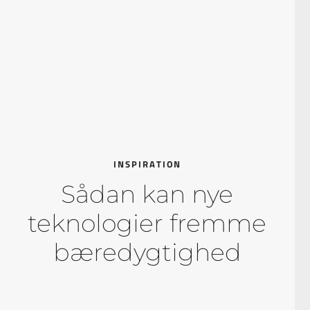
INSPIRATION
Sådan kan nye
teknologier fremme
bæredygtighed