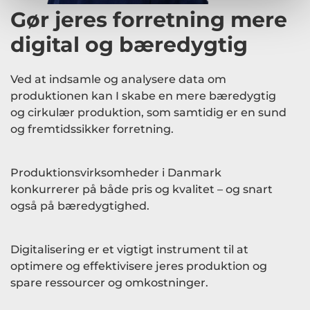
Gør jeres forretning mere
digital og bæredygtig
Ved at indsamle og analysere data om
produktionen kan I skabe en mere bæredygtig
og cirkulær produktion, som samtidig er en sund
og fremtidssikker forretning.
Produktionsvirksomheder i Danmark
konkurrerer på både pris og kvalitet – og snart
også på bæredygtighed.
Digitalisering er et vigtigt instrument til at
optimere og effektivisere jeres produktion og
spare ressourcer og omkostninger.